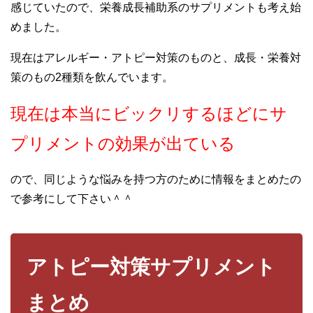
感じていたので、栄養成長補助系のサプリメントも考え始
めました。
現在はアレルギー・アトピー対策のものと、成長・栄養対
策のもの2種類を飲んでいます。
現在は本当にビックリするほどにサ
プリメントの効果が出ている
ので、同じような悩みを持つ方のために情報をまとめたの
で参考にして下さい＾＾
アトピー対策サプリメント
まとめ