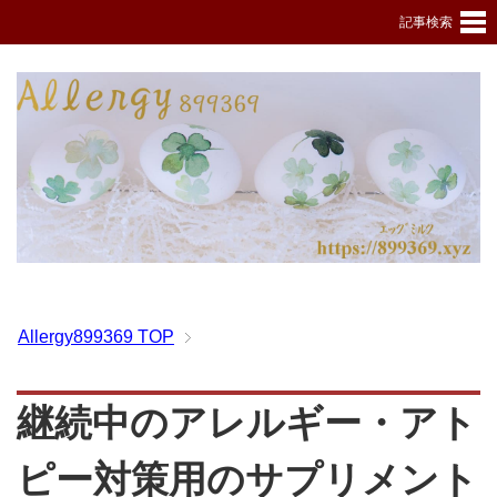
記事検索
Allergy899369
TOP
継続中のアレルギー・アト
ピー対策用のサプリメント