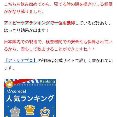
こちらを飲み始めてから、寝てる時の腕を掻きむしる頻度
がかなり減りました。
アトピーケアランキングで一位を獲得
しているだけあり、
はっきり効果が出ます！
日本国内での製造で、検査機関での安全性も保障されてい
るから、安心して飲ませることができますね＾＾
【アトケアプロ】
の詳細は公式サイトで詳しく書かれてい
ます。