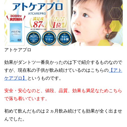
アトケアプロ
効果がダントツ一番良かったのは下で紹介するものなので
すが、現在私の子供が飲み続けているのはこちらの
【アト
ケアプロ】
というものです。
安全・安心なのと、値段、品質、効果も満足なためこちら
で落ち着いています。
初めて飲んだものは２ヵ月飲み続けても効果が全く出ませ
んでした。