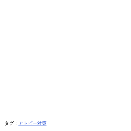
タグ：
アトピー対策