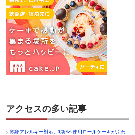
アクセスの多い記事
鶏卵アレルギー対応、鶏卵不使用ロールケーキがふわ