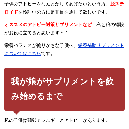
子供のアトピーをなんとかしてあげたいという方、
脱ステ
ロイド
を検討中の方に是非目を通して欲しいです。
オススメのアトピー対策サプリメントなど
、私と娘の経験
がお役に立てると思います＾＾
栄養バランスが偏りがちな子供へ、
栄養補助サプリメント
についてはこちら
です。
我が娘がサプリメントを飲
み始めるまで
私の子供は鶏卵アレルギーとアトピーがあります。