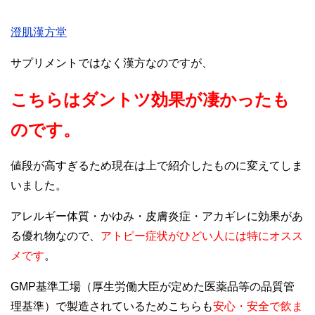
澄肌漢方堂
サプリメントではなく漢方なのですが、
こちらはダントツ効果が凄かったも
のです。
値段が高すぎるため現在は上で紹介したものに変えてしま
いました。
アレルギー体質・かゆみ・皮膚炎症・アカギレに効果があ
る優れ物なので、
アトピー症状がひどい人には特にオスス
メです
。
GMP基準工場（厚生労働大臣が定めた医薬品等の品質管
理基準）で製造されているためこちらも
安心・安全で飲ま