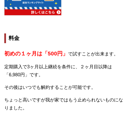
料金
初めの１ヶ月は「500円」
で試すことが出来ます。
定期購入で3ヶ月以上継続を条件に、２ヶ月目以降は
「6,980円」です。
その後はいつでも解約することが可能です。
ちょっと高いですが我が家ではもう止められないものにな
りました。