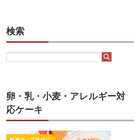
検索
卵・乳・小麦・アレルギー対
応ケーキ