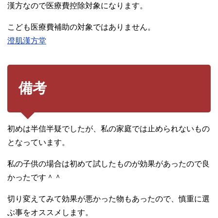
漢方なので医療費控除対象になります。
こども医療費補助の対象ではありません。
澄肌漢方堂
備考
初めは半信半疑でしたが、私の家庭では止められないもの
となっています。
私の子供の場合は初めて試したものが効果があったので良
かったです＾＾
切り変えてみて効果が悪かった物もあったので、慎重に選
ぶ事をオススメします。