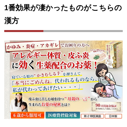
1番効果が凄かったものがこちらの
漢方