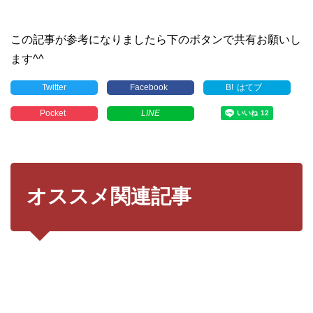
この記事が参考になりましたら下のボタンで共有お願いし
ます^^
Twitter
Facebook
B!
はてブ
Pocket
LINE
オススメ関連記事