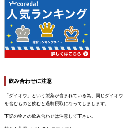
飲み合わせに注意
「ダイオウ」という製薬が含まれている為、同じダイオウ
を含むものと飲むと過剰摂取になってしまします。
下記の物との飲み合わせは注意して下さい。