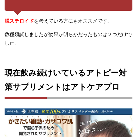
脱ステロイド
を考えている方にもオススメです。
数種類試しましたが効果が明らかだったものは２つだけで
した。
現在飲み続けいているアトピー対
策サプリメントはアトケアプロ