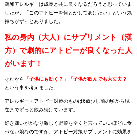
鶏卵アレルギーは成長と共に良くなるだろうと思っていま
したが、「このアトピーを何とかしてあげたい」という気
持ちがずっとありました。
私の身内（大人）にサプリメント（漢
方）で劇的にアトピーが良くなった人
がいます！
それから
「子供にも効く？」「子供が飲んでも大丈夫？」
という事を考えました。
アレルギー・アトピー対策のものは6歳少し前の頃から現
在までずっと飲み続けています。
好き嫌いがかなり激しく野菜を全くと言っていいほどに食
べない娘なのですが、アトピー対策サプリメントに
効果を