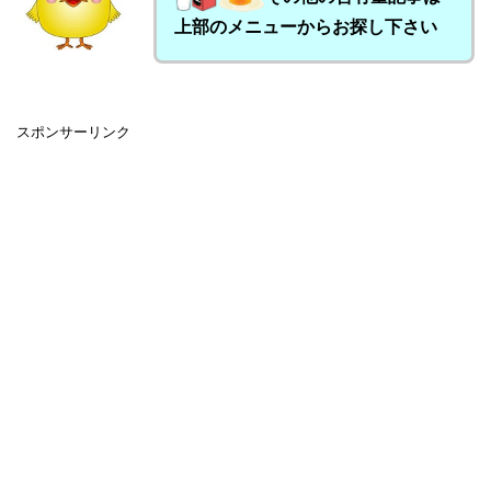
上部のメニューからお探し下さい
スポンサーリンク