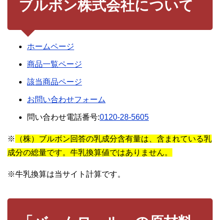
ブルボン株式会社について
ホームページ
商品一覧ページ
該当商品ページ
お問い合わせフォーム
問い合わせ電話番号:
0120-28-5605
※
（株）ブルボン回答の乳成分含有量は、含まれている乳
成分の総量です。牛乳換算値ではありません。
※牛乳換算は当サイト計算です。