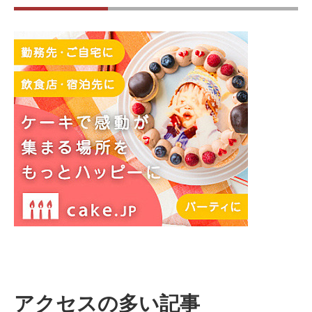
アクセスの多い記事