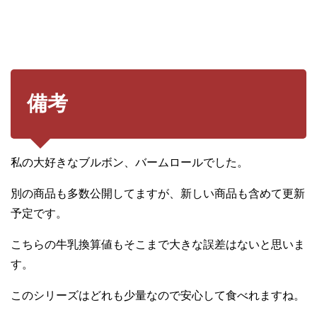
備考
私の大好きなブルボン、バームロールでした。
別の商品も多数公開してますが、新しい商品も含めて更新
予定です。
こちらの牛乳換算値もそこまで大きな誤差はないと思いま
す。
このシリーズはどれも少量なので安心して食べれますね。