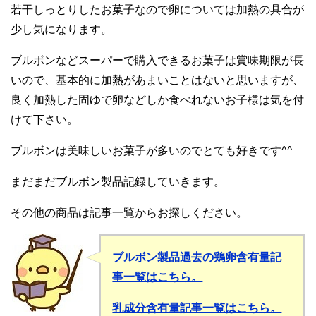
若干しっとりしたお菓子なので卵については加熱の具合が
少し気になります。
ブルボンなどスーパーで購入できるお菓子は賞味期限が長
いので、基本的に加熱があまいことはないと思いますが、
良く加熱した固ゆで卵などしか食べれないお子様は気を付
けて下さい。
ブルボンは美味しいお菓子が多いのでとても好きです^^
まだまだブルボン製品記録していきます。
その他の商品は記事一覧からお探しください。
ブルボン製品過去の鶏卵含有量記
事一覧はこちら。
乳成分含有量記事一覧はこちら。