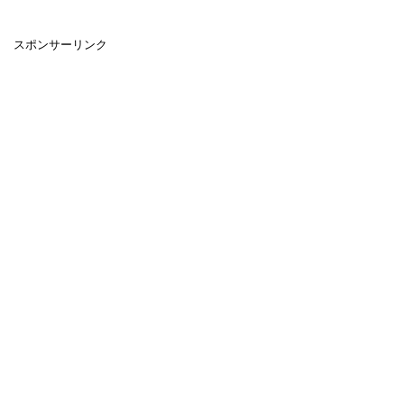
スポンサーリンク