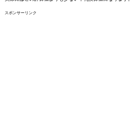
スポンサーリンク