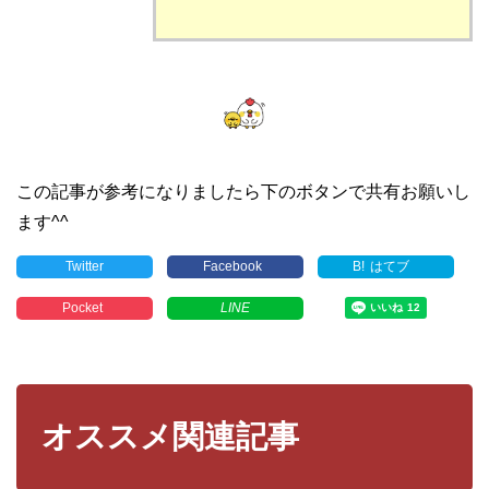
この記事が参考になりましたら下のボタンで共有お願いし
ます^^
Twitter
Facebook
B!
はてブ
Pocket
LINE
オススメ関連記事