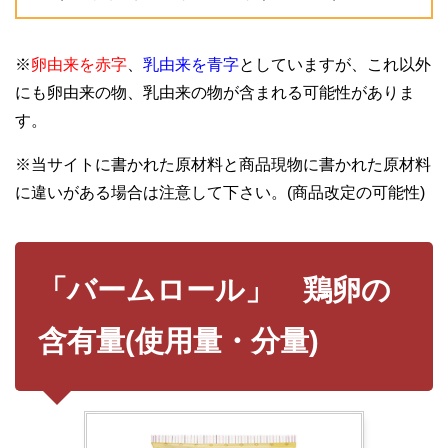
※
卵由来を赤字
、
乳由来を青字
としていますが、これ以外
にも卵由来の物、乳由来の物が含まれる可能性がありま
す。
※当サイトに書かれた原材料と商品現物に書かれた原材料
に違いがある場合は注意して下さい。(商品改定の可能性)
「バームロール」 鶏卵の
含有量(使用量・分量)