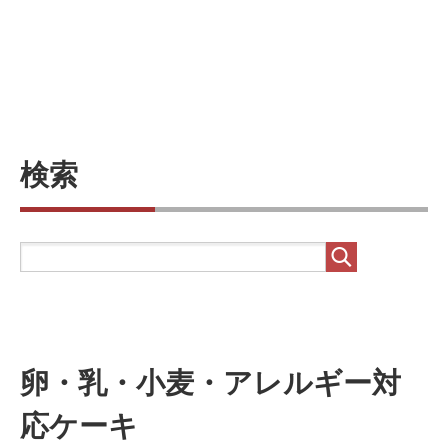
検索
卵・乳・小麦・アレルギー対
応ケーキ