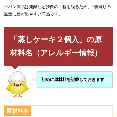
※パン製品は発酵など独自の工程を経るため、1個当りの
重量に差が出やすい商品です。
「蒸しケーキ２個入」の原
材料名（アレルギー情報）
初めに原材料を記載しておきます
原材料名