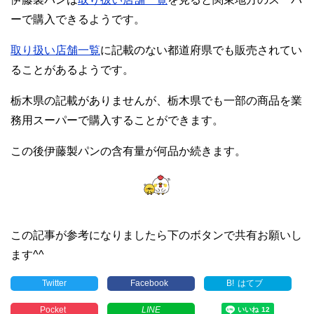
ーで購入できるようです。
取り扱い店舗一覧
に記載のない都道府県でも販売されてい
ることがあるようです。
栃木県の記載がありませんが、栃木県でも一部の商品を業
務用スーパーで購入することができます。
この後伊藤製パンの含有量が何品か続きます。
この記事が参考になりましたら下のボタンで共有お願いし
ます^^
Twitter
Facebook
B!
はてブ
Pocket
LINE