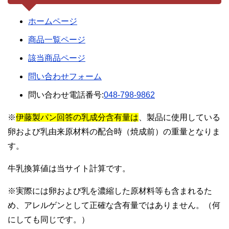
ホームページ
商品一覧ページ
該当商品ページ
問い合わせフォーム
問い合わせ電話番号:
048-798-9862
※
伊藤製パン回答の乳成分含有量は
、製品に使用している
卵および乳由来原材料の配合時（焼成前）の重量となりま
す。
牛乳換算値は当サイト計算です。
※実際には卵および乳を濃縮した原材料等も含まれるた
め、アレルゲンとして正確な含有量ではありません。（何
にしても同じです。）