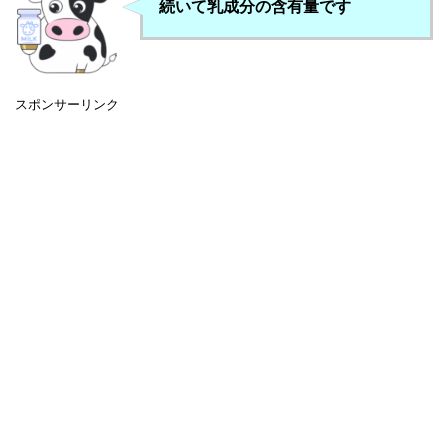
続いて乳成分の含有量です
スポンサーリンク