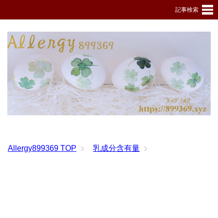
記事検索
Allergy899369
TOP
乳成分含有量