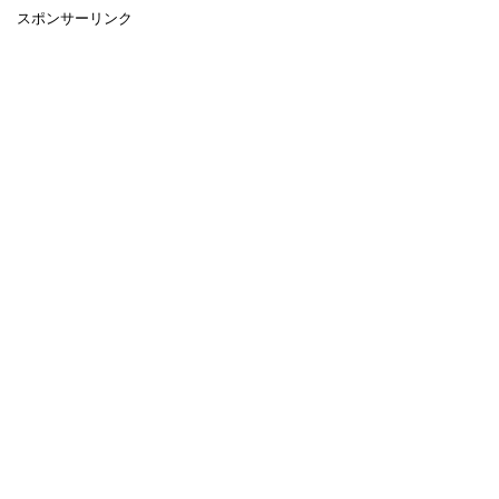
スポンサーリンク