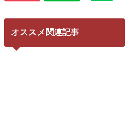
オススメ関連記事