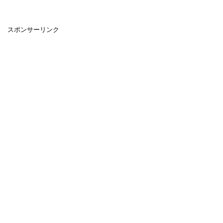
スポンサーリンク