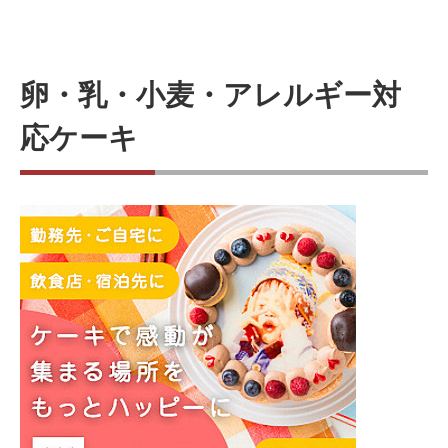
卵・乳・小麦・アレルギー対
応ケーキ