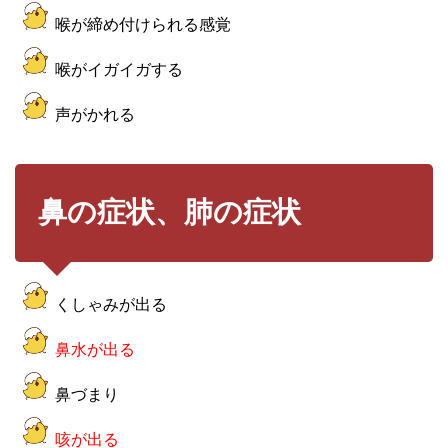
喉が締め付けられる感覚
喉がイガイガする
声がかれる
鼻の症状、肺の症状
くしゃみが出る
鼻水が出る
鼻づまり
咳が出る