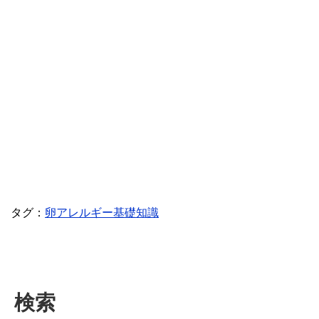
タグ：
卵アレルギー基礎知識
検索