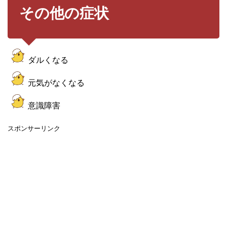
その他の症状
ダルくなる
元気がなくなる
意識障害
スポンサーリンク