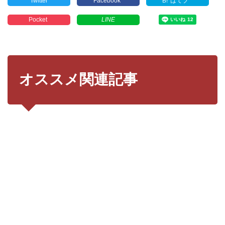
Twitter
Facebook
B!
はてブ
Pocket
LINE
オススメ関連記事