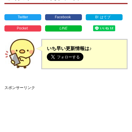
Twitter
Facebook
B!
はてブ
Pocket
LINE
いち早い更新情報は♪
スポンサーリンク