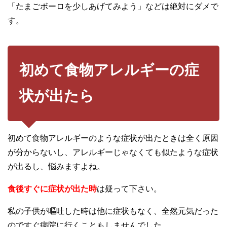
「たまごボーロを少しあげてみよう」などは絶対にダメで
す。
初めて食物アレルギーの症
状が出たら
初めて食物アレルギーのような症状が出たときは全く原因
が分からないし、アレルギーじゃなくても似たような症状
が出るし、悩みますよね。
食後すぐに症状が出た時
は疑って下さい。
私の子供が嘔吐した時は他に症状もなく、全然元気だった
のですぐ病院に行くこともしませんでした。