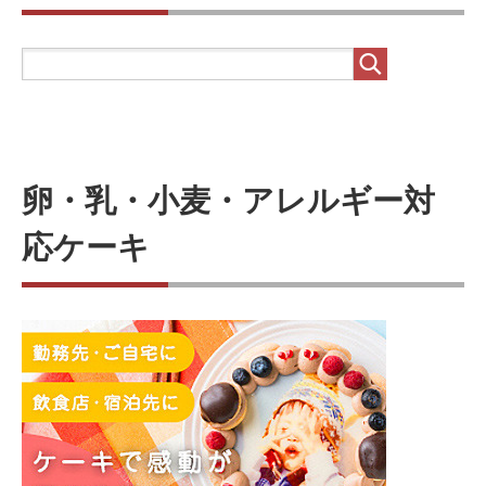
卵・乳・小麦・アレルギー対
応ケーキ