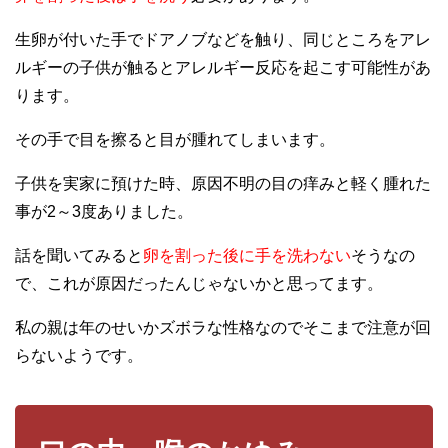
生卵が付いた手でドアノブなどを触り、同じところをアレ
ルギーの子供が触るとアレルギー反応を起こす可能性があ
ります。
その手で目を擦ると目が腫れてしまいます。
子供を実家に預けた時、原因不明の目の痒みと軽く腫れた
事が2～3度ありました。
話を聞いてみると
卵を割った後に手を洗わない
そうなの
で、これが原因だったんじゃないかと思ってます。
私の親は年のせいかズボラな性格なのでそこまで注意が回
らないようです。