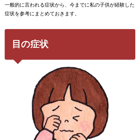
一般的に言われる症状から、今までに私の子供が経験した
症状を参考にまとめておきます。
目の症状