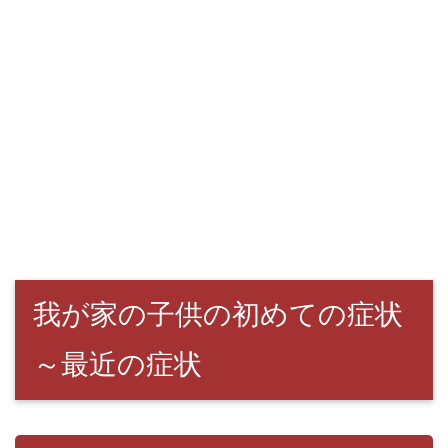
我が家の子供の初めての症状
～最近の症状