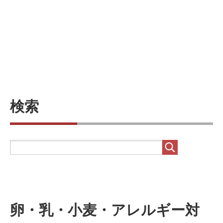
検索
卵・乳・小麦・アレルギー対