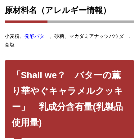
原材料名（アレルギー情報）
小麦粉、
発酵バター
、砂糖、マカダミアナッツパウダー、
食塩
「Shall we？ バターの薫
り華やぐキャラメルクッキ
ー」 乳成分含有量(乳製品
使用量)