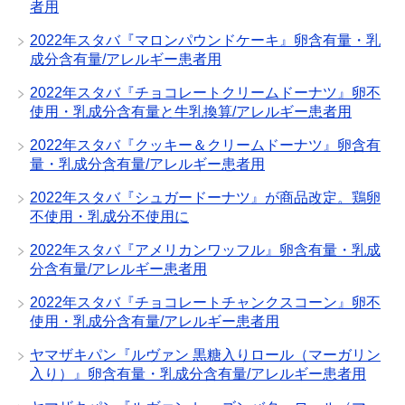
者用
2022年スタバ『マロンパウンドケーキ』卵含有量・乳
成分含有量/アレルギー患者用
2022年スタバ『チョコレートクリームドーナツ』卵不
使用・乳成分含有量と牛乳換算/アレルギー患者用
2022年スタバ『クッキー＆クリームドーナツ』卵含有
量・乳成分含有量/アレルギー患者用
2022年スタバ『シュガードーナツ』が商品改定。鶏卵
不使用・乳成分不使用に
2022年スタバ『アメリカンワッフル』卵含有量・乳成
分含有量/アレルギー患者用
2022年スタバ『チョコレートチャンクスコーン』卵不
使用・乳成分含有量/アレルギー患者用
ヤマザキパン『ルヴァン 黒糖入りロール（マーガリン
入り）』卵含有量・乳成分含有量/アレルギー患者用