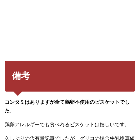
備考
コンタミはありますが全て鶏卵不使用のビスケットでし
た
。
鶏卵アレルギーでも食べれるビスケットは嬉しいです。
久しぶりの含有量記事でしたが、グリコの場合牛乳換算値