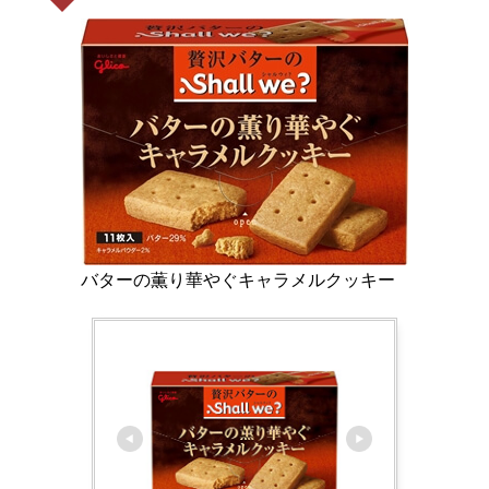
バターの薫り華やぐキャラメルクッキー