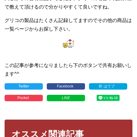
で教えて頂けるので分かりやすくて良いですね。
グリコの製品はたくさん記録してますのでその他の商品は
一覧ページからお探し下さい。
この記事が参考になりましたら下のボタンで共有お願いし
ます^^
Twitter
Facebook
B!
はてブ
Pocket
LINE
オススメ関連記事