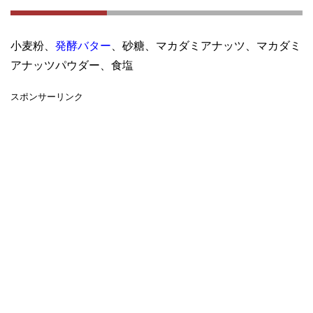
小麦粉、
発酵バター
、砂糖、マカダミアナッツ、マカダミ
アナッツパウダー、食塩
スポンサーリンク