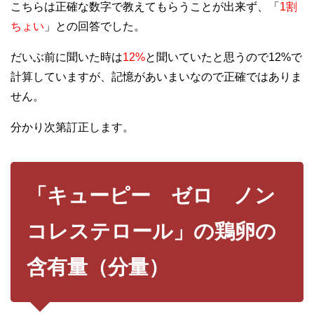
こちらは正確な数字で教えてもらうことが出来ず、「
1割
ちょい
」との回答でした。
だいぶ前に聞いた時は
12%
と聞いていたと思うので12%で
計算していますが、記憶があいまいなので正確ではありま
せん。
分かり次第訂正します。
「キューピー ゼロ ノン
コレステロール」の鶏卵の
含有量（分量）