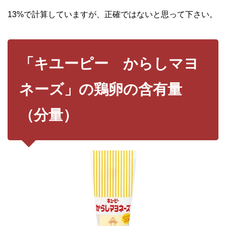
13%で計算していますが、正確ではないと思って下さい。
「キユーピー からしマヨ
ネーズ」の鶏卵の含有量
（分量）