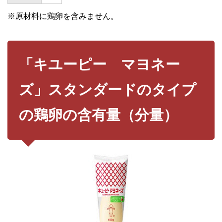
※原材料に鶏卵を含みません。
「キユーピー マヨネー
ズ」スタンダードのタイプ
の鶏卵の含有量（分量）