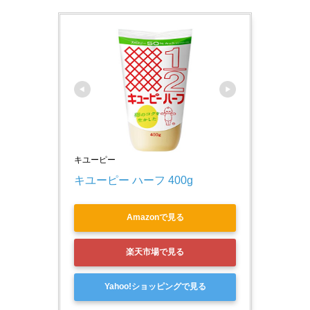
キユーピー
キユーピー ハーフ 400g
Amazonで見る
楽天市場で見る
Yahoo!ショッピングで見る