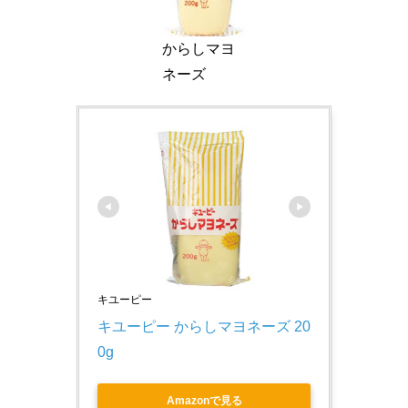
からしマヨ
ネーズ
キユーピー
キユーピー からしマヨネーズ 20
0g
Amazonで見る