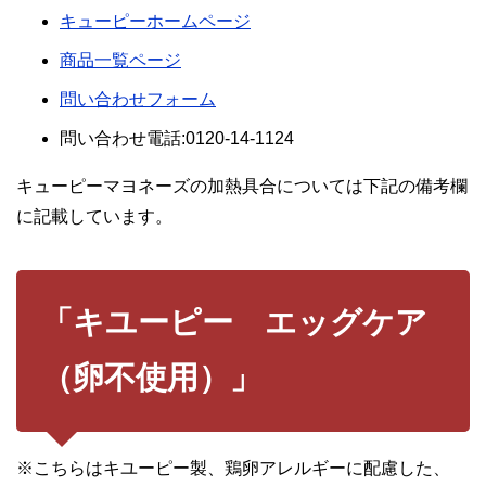
キューピーホームページ
商品一覧ページ
問い合わせフォーム
問い合わせ電話:0120-14-1124
キューピーマヨネーズの加熱具合については下記の備考欄
に記載しています。
「キユーピー エッグケア
（卵不使用）」
※こちらはキユーピー製、鶏卵アレルギーに配慮した、