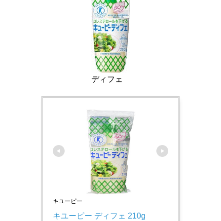
ディフェ
キユーピー
キユーピー ディフェ 210g