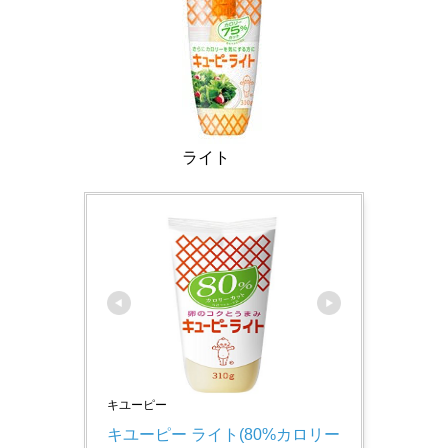
ライト
キユーピー
キユーピー ライト(80%カロリー