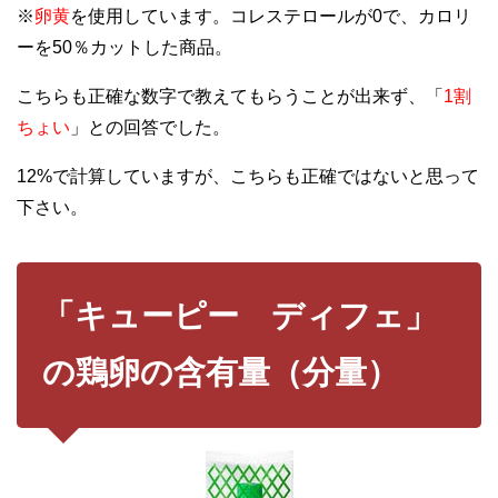
※
卵黄
を使用しています。コレステロールが0で、カロリ
ーを50％カットした商品。
こちらも正確な数字で教えてもらうことが出来ず、「
1割
ちょい
」との回答でした。
12%で計算していますが、こちらも正確ではないと思って
下さい。
「キューピー ディフェ」
の鶏卵の含有量（分量）