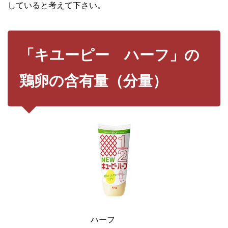
していると考えて下さい。
「キユーピー ハーフ」の
鶏卵の含有量（分量）
ハーフ