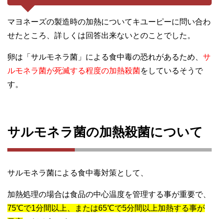
マヨネーズの製造時の加熱についてキユーピーに問い合わ
せたところ、詳しくは回答出来ないとのことでした。
卵は「サルモネラ菌」による食中毒の恐れがあるため、
サ
ルモネラ菌が死滅する程度の加熱殺菌
をしているそうで
す。
サルモネラ菌の加熱殺菌について
サルモネラ菌による食中毒対策として、
加熱処理の場合は食品の中心温度を管理する事が重要で、
75℃で1分間以上、または65℃で5分間以上加熱する事が