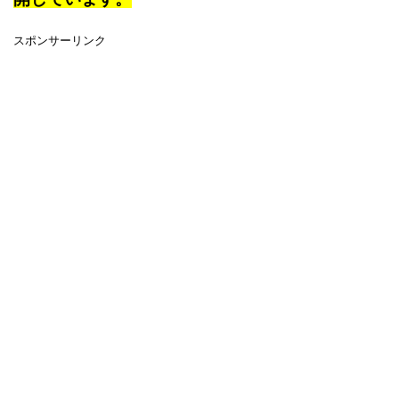
スポンサーリンク