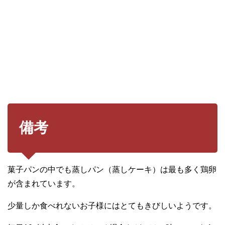
備考
菓子パンの中でも蒸しパン（蒸しケーキ）は最も多く鶏卵
が含まれています。
少量しか食べれないお子様にはとてもきびしいようです。