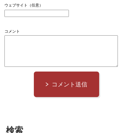
ウェブサイト（任意）
コメント
コメント送信
検索