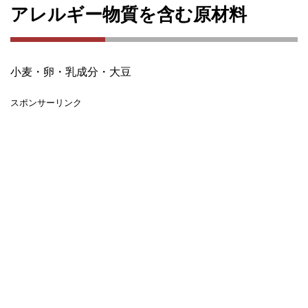
アレルギー物質を含む原材料
小麦・卵・乳成分・大豆
スポンサーリンク