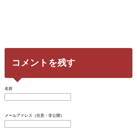
コメントを残す
名前
メールアドレス（任意・非公開）