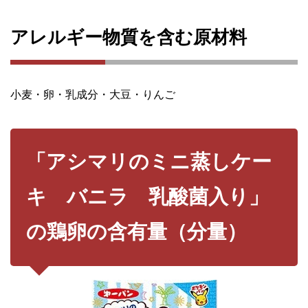
アレルギー物質を含む原材料
小麦・卵・乳成分・大豆・りんご
「アシマリのミニ蒸しケー
キ バニラ 乳酸菌入り」
の鶏卵の含有量（分量）