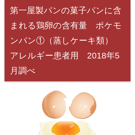
第一屋製パンの菓子パンに含
まれる鶏卵の含有量 ポケモ
ンパン①（蒸しケーキ類）
アレルギー患者用 2018年5
月調べ