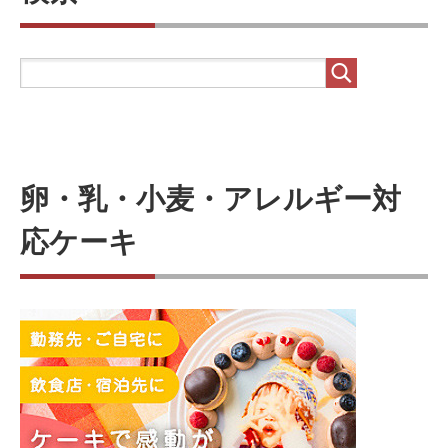
卵・乳・小麦・アレルギー対
応ケーキ