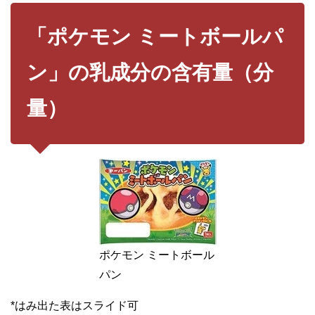
「ポケモン ミートボールパ
ン」の乳成分の含有量（分
量）
ポケモン ミートボール
パン