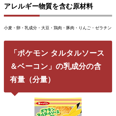
アレルギー物質を含む原材料
小麦・卵・乳成分・大豆・鶏肉・豚肉・りんご・ゼラチン
「ポケモン タルタルソース
＆ベーコン」の乳成分の含
有量（分量）