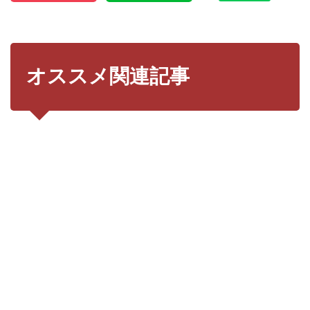
オススメ関連記事