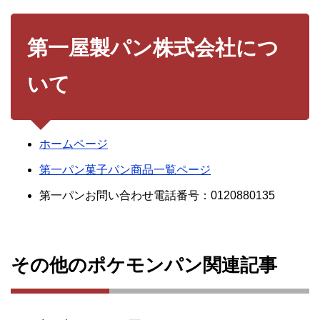
第一屋製パン株式会社につ
いて
ホームページ
第一パン菓子パン商品一覧ページ
第一パンお問い合わせ電話番号：0120880135
その他のポケモンパン関連記事