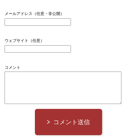
メールアドレス（任意・非公開）
ウェブサイト（任意）
コメント
コメント送信