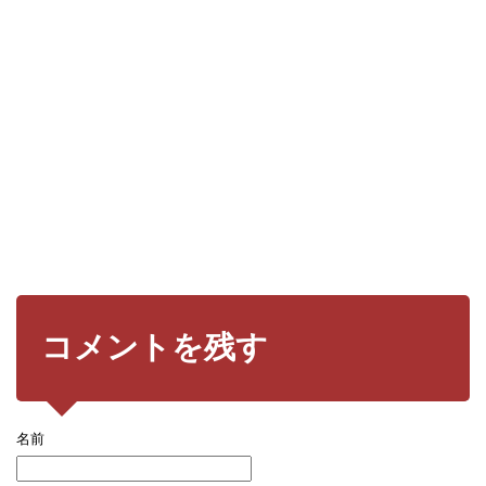
コメントを残す
名前