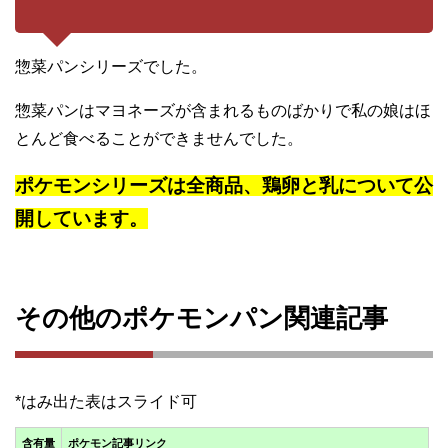
惣菜パンシリーズでした。
惣菜パンはマヨネーズが含まれるものばかりで私の娘はほ
とんど食べることができませんでした。
ポケモンシリーズは全商品、鶏卵と乳について公
開しています。
その他のポケモンパン関連記事
含有量
ポケモン記事リンク