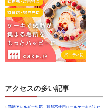
アクセスの多い記事
鶏卵アレルギー対応、鶏卵不使用ロールケーキがふわ